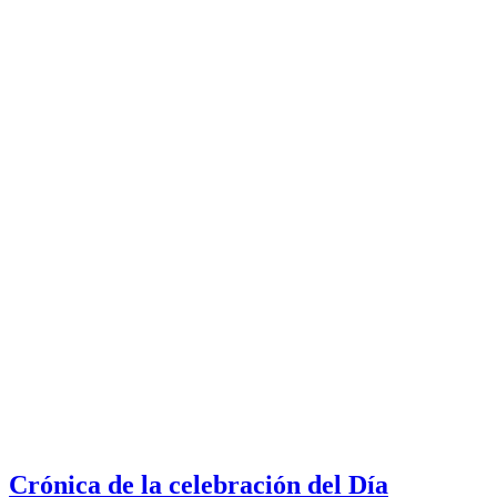
Crónica de la celebración del Día