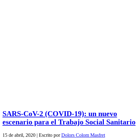
SARS-CoV-2 (COVID-19): un nuevo
escenario para el Trabajo Social Sanitario
15 de abril, 2020
|
Escrito por
Dolors Colom Masfret