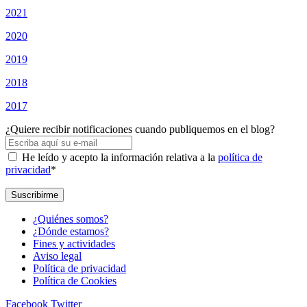
2021
2020
2019
2018
2017
¿Quiere recibir notificaciones cuando publiquemos en el blog?
He leído y acepto la información relativa a la
política de
privacidad
*
¿Quiénes somos?
¿Dónde estamos?
Fines y actividades
Aviso legal
Política de privacidad
Política de Cookies
Facebook
Twitter