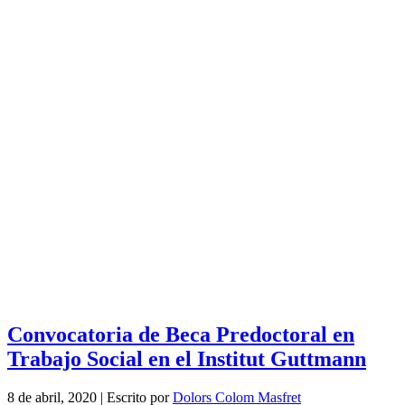
Convocatoria de Beca Predoctoral en
Trabajo Social en el Institut Guttmann
8 de abril, 2020
|
Escrito por
Dolors Colom Masfret