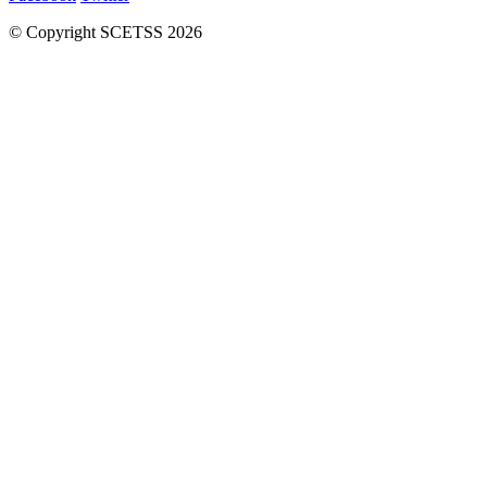
© Copyright SCETSS 2026